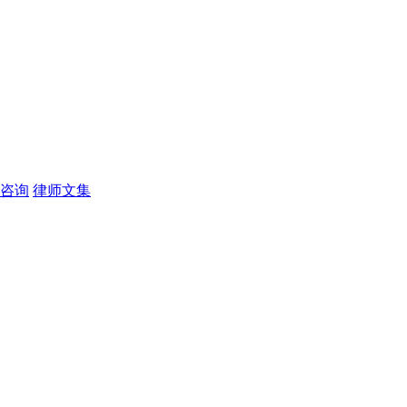
咨询
律师文集